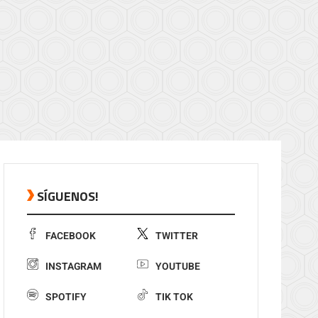
SÍGUENOS!
FACEBOOK
TWITTER
INSTAGRAM
YOUTUBE
SPOTIFY
TIK TOK