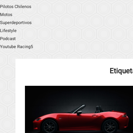
Pilotos Chilenos
Motos
Superdeportivos
Lifestyle
Podcast
Youtube Racing5
Etiquet