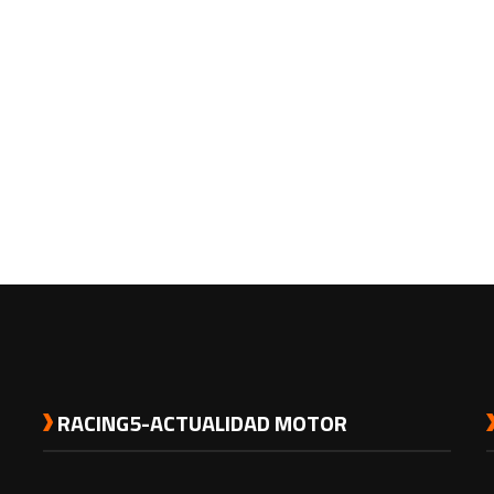
RACING5-ACTUALIDAD MOTOR