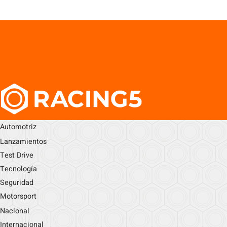
Automotriz
Lanzamientos
Test Drive
Tecnología
Seguridad
Motorsport
Nacional
Internacional