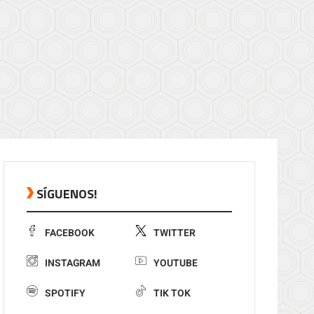
SÍGUENOS!
FACEBOOK
TWITTER
INSTAGRAM
YOUTUBE
SPOTIFY
TIK TOK