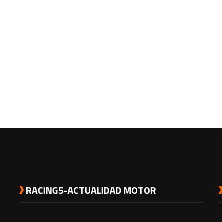
RACING5-ACTUALIDAD MOTOR