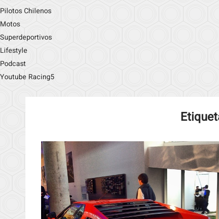
Pilotos Chilenos
Motos
Superdeportivos
Lifestyle
Podcast
Youtube Racing5
Etiquet