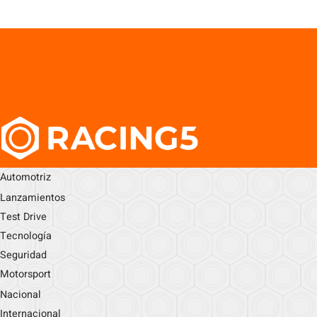
Automotriz
Lanzamientos
Test Drive
Tecnología
Seguridad
Motorsport
Nacional
Internacional