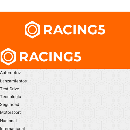
Automotriz
Lanzamientos
Test Drive
Tecnología
Seguridad
Motorsport
Nacional
Internacional