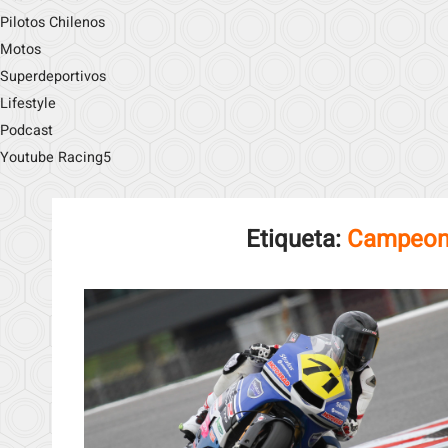
Pilotos Chilenos
Motos
Superdeportivos
Lifestyle
Podcast
Youtube Racing5
Etiqueta:
Campeon