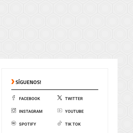
SÍGUENOS!
FACEBOOK
TWITTER
INSTAGRAM
YOUTUBE
SPOTIFY
TIK TOK