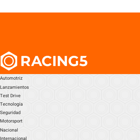
Automotriz
Lanzamientos
Test Drive
Tecnología
Seguridad
Motorsport
Nacional
Internacional