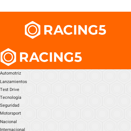
Automotriz
Lanzamientos
Test Drive
Tecnología
Seguridad
Motorsport
Nacional
Internacional