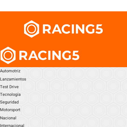
Automotriz
Lanzamientos
Test Drive
Tecnología
Seguridad
Motorsport
Nacional
Internacional