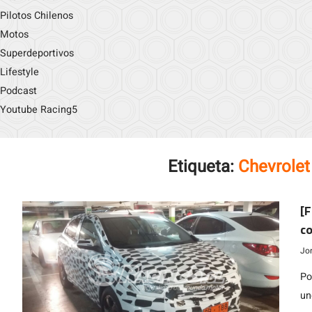
Pilotos Chilenos
Motos
Superdeportivos
Lifestyle
Podcast
Youtube Racing5
Etiqueta:
Chevrolet
[F
co
Jo
Po
un