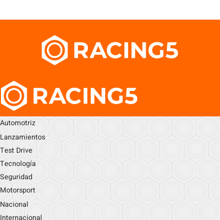
Automotriz
Lanzamientos
Test Drive
Tecnología
Seguridad
Motorsport
Nacional
Internacional