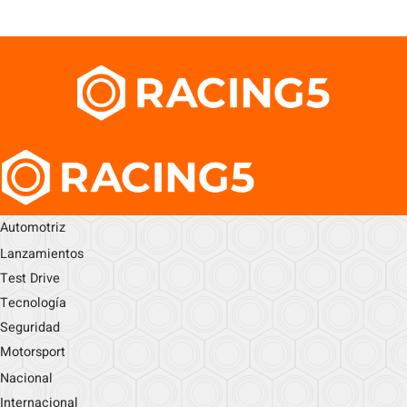
Automotriz
Lanzamientos
Test Drive
Tecnología
Seguridad
Motorsport
Nacional
Internacional