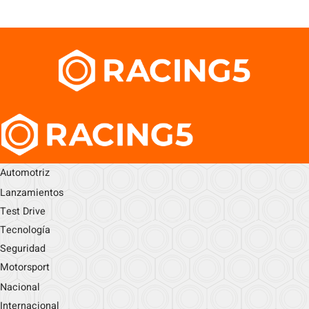
Automotriz
Lanzamientos
Test Drive
Tecnología
Seguridad
Motorsport
Nacional
Internacional