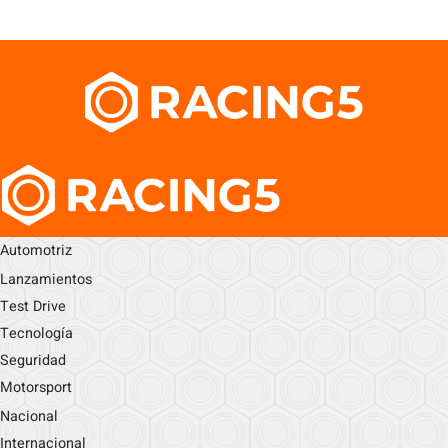
Automotriz
Lanzamientos
Test Drive
Tecnología
Seguridad
Motorsport
Nacional
Internacional