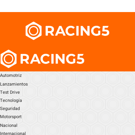
Automotriz
Lanzamientos
Test Drive
Tecnología
Seguridad
Motorsport
Nacional
Internacional