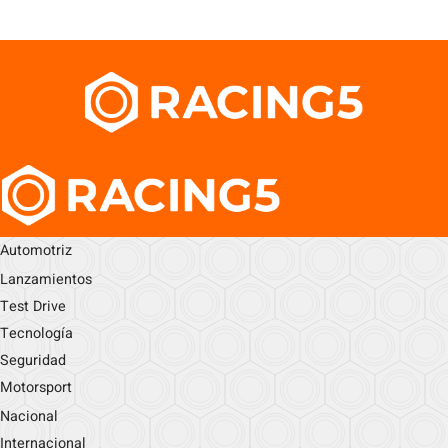
Automotriz
Lanzamientos
Test Drive
Tecnología
Seguridad
Motorsport
Nacional
Internacional