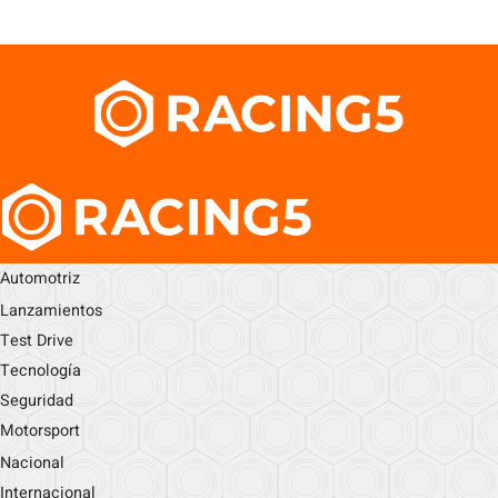
Automotriz
Lanzamientos
Test Drive
Tecnología
Seguridad
Motorsport
Nacional
Internacional