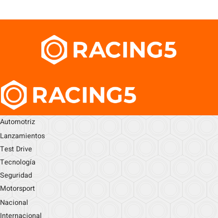
Automotriz
Lanzamientos
Test Drive
Tecnología
Seguridad
Motorsport
Nacional
Internacional