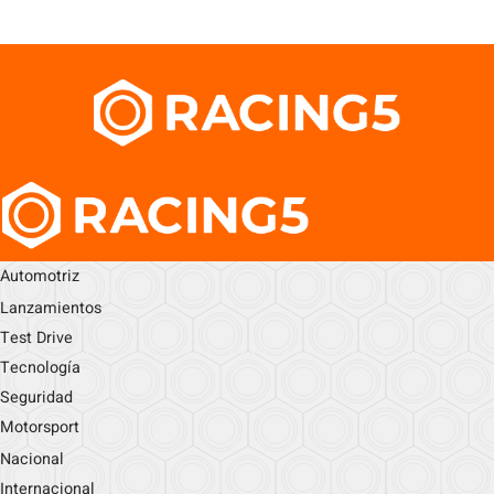
Automotriz
Lanzamientos
Test Drive
Tecnología
Seguridad
Motorsport
Nacional
Internacional