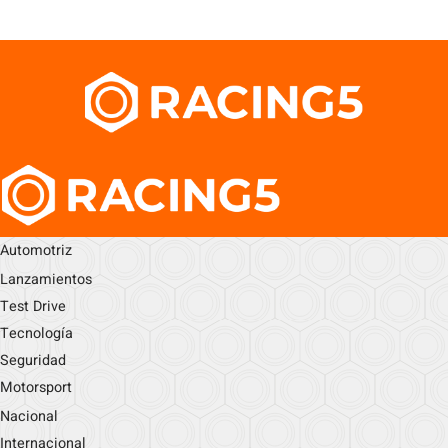
Automotriz
Lanzamientos
Test Drive
Tecnología
Seguridad
Motorsport
Nacional
Internacional