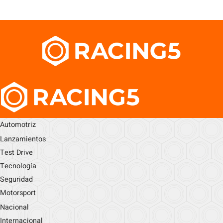
Automotriz
Lanzamientos
Test Drive
Tecnología
Seguridad
Motorsport
Nacional
Internacional