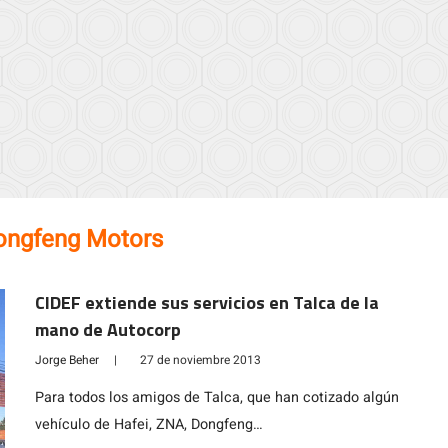
ongfeng Motors
CIDEF extiende sus servicios en Talca de la
mano de Autocorp
Jorge Beher
|
27 de noviembre 2013
Para todos los amigos de Talca, que han cotizado algún
vehículo de Hafei, ZNA, Dongfeng