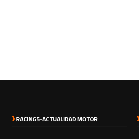
RACING5-ACTUALIDAD MOTOR