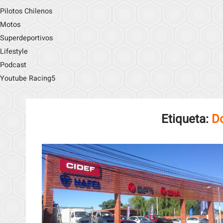
Pilotos Chilenos
Motos
Superdeportivos
Lifestyle
Podcast
Youtube Racing5
Etiqueta:
D