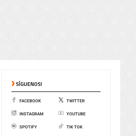
SÍGUENOS!
FACEBOOK
TWITTER
INSTAGRAM
YOUTUBE
SPOTIFY
TIK TOK