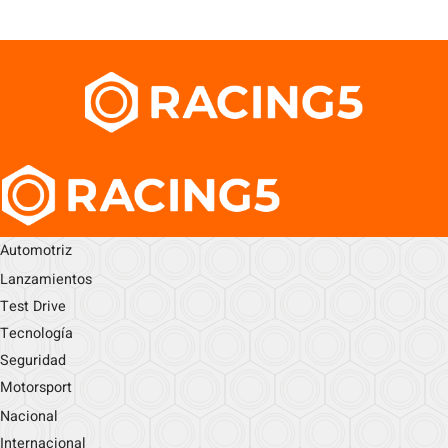
Automotriz
Lanzamientos
Test Drive
Tecnología
Seguridad
Motorsport
Nacional
Internacional