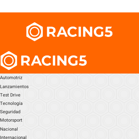
Automotriz
Lanzamientos
Test Drive
Tecnología
Seguridad
Motorsport
Nacional
Internacional