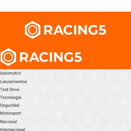
Automotriz
Lanzamientos
Test Drive
Tecnología
Seguridad
Motorsport
Nacional
Internacional