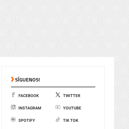
SÍGUENOS!
FACEBOOK
TWITTER
INSTAGRAM
YOUTUBE
SPOTIFY
TIK TOK