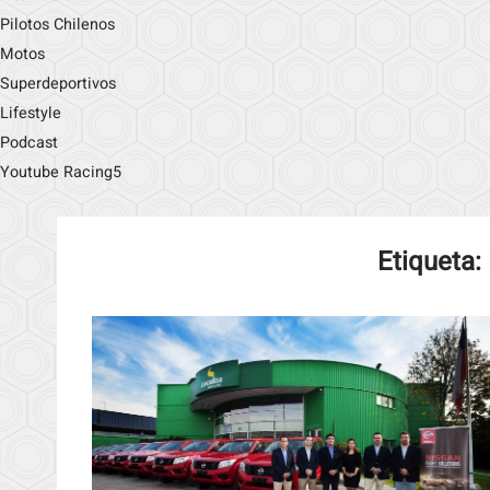
Pilotos Chilenos
Motos
Superdeportivos
Lifestyle
Podcast
Youtube Racing5
Etiqueta: