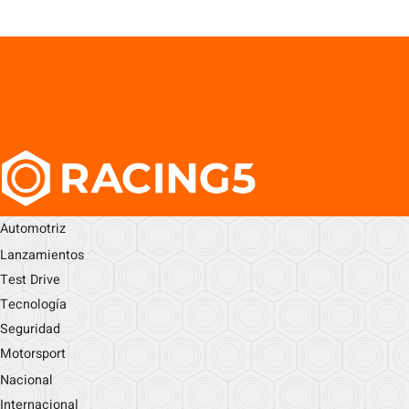
Automotriz
Lanzamientos
Test Drive
Tecnología
Seguridad
Motorsport
Nacional
Internacional