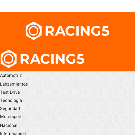
Automotriz
Lanzamientos
Test Drive
Tecnología
Seguridad
Motorsport
Nacional
Internacional