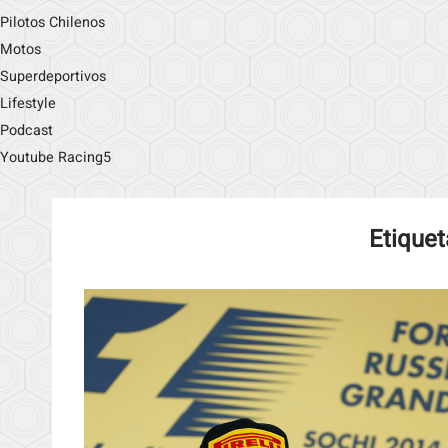
Pilotos Chilenos
Motos
Superdeportivos
Lifestyle
Podcast
Youtube Racing5
Etiquet