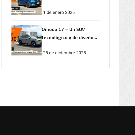
conquistar el mundo
1 de enero 2026
Omoda C7 – Un SUV
tecnológico y de diseño
vanguardista
25 de diciembre 2025