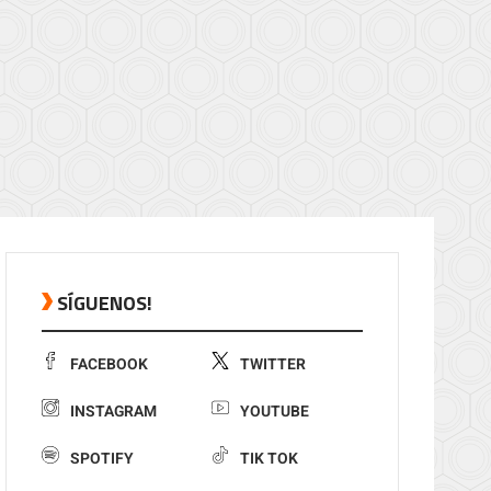
SÍGUENOS!
FACEBOOK
TWITTER
INSTAGRAM
YOUTUBE
SPOTIFY
TIK TOK