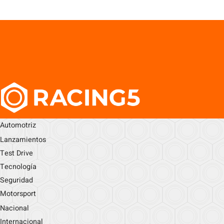
Automotriz
Lanzamientos
Test Drive
Tecnología
Seguridad
Motorsport
Nacional
Internacional