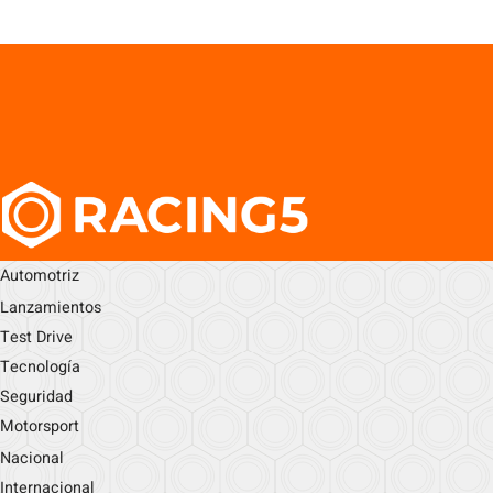
Automotriz
Lanzamientos
Test Drive
Tecnología
Seguridad
Motorsport
Nacional
Internacional