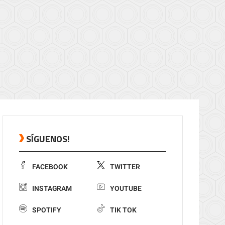
SÍGUENOS!
FACEBOOK
TWITTER
INSTAGRAM
YOUTUBE
SPOTIFY
TIK TOK