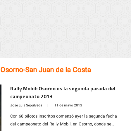
 Osorno-San Juan de la Costa
Rally Mobil: Osorno es la segunda parada del
campeonato 2013
Jose Luis Sepulveda
|
11 de mayo 2013
Con 68 pilotos inscritos comenzó ayer la segunda fecha
del campeonato del Rally Mobil, en Osorno, donde se