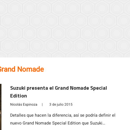
Grand Nomade
Suzuki presenta el Grand Nomade Special
Edition
Nicolás Espinoza
|
3 de julio 2015
Detalles que hacen la diferencia, así se podría definir el
nuevo Grand Nomade Special Edition que Suzuki