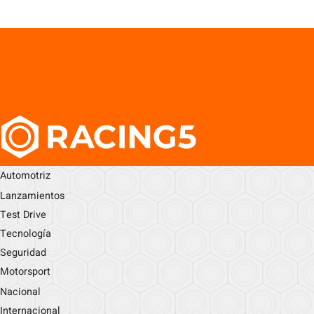
Automotriz
Lanzamientos
Test Drive
Tecnología
Seguridad
Motorsport
Nacional
Internacional