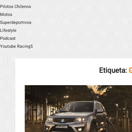
Pilotos Chilenos
Motos
Superdeportivos
Lifestyle
Podcast
Youtube Racing5
Etiqueta: