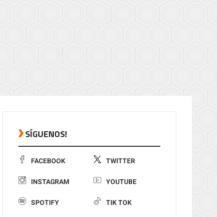
SÍGUENOS!
FACEBOOK
TWITTER
INSTAGRAM
YOUTUBE
SPOTIFY
TIK TOK