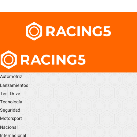
Automotriz
Lanzamientos
Test Drive
Tecnología
Seguridad
Motorsport
Nacional
Internacional