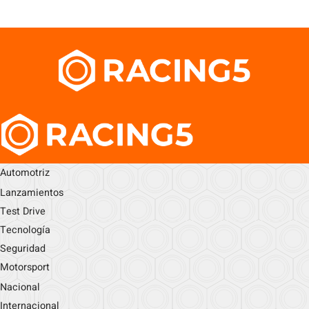
Automotriz
Lanzamientos
Test Drive
Tecnología
Seguridad
Motorsport
Nacional
Internacional