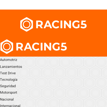
Automotriz
Lanzamientos
Test Drive
Tecnología
Seguridad
Motorsport
Nacional
Internacional