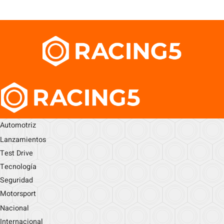
Automotriz
Lanzamientos
Test Drive
Tecnología
Seguridad
Motorsport
Nacional
Internacional