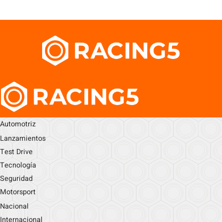
Automotriz
Lanzamientos
Test Drive
Tecnología
Seguridad
Motorsport
Nacional
Internacional