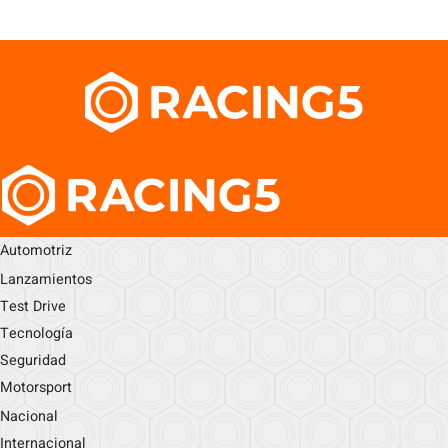
Automotriz
Lanzamientos
Test Drive
Tecnología
Seguridad
Motorsport
Nacional
Internacional