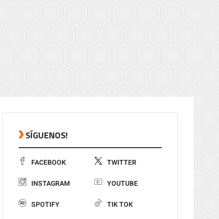
SÍGUENOS!
FACEBOOK
TWITTER
INSTAGRAM
YOUTUBE
SPOTIFY
TIK TOK