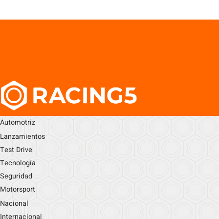
Automotriz
Lanzamientos
Test Drive
Tecnología
Seguridad
Motorsport
Nacional
Internacional