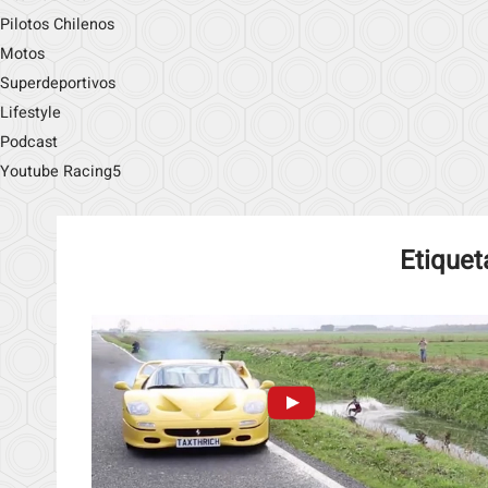
Pilotos Chilenos
Motos
Superdeportivos
Lifestyle
Podcast
Youtube Racing5
Etiquet