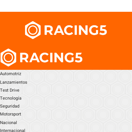
Automotriz
Lanzamientos
Test Drive
Tecnología
Seguridad
Motorsport
Nacional
Internacional