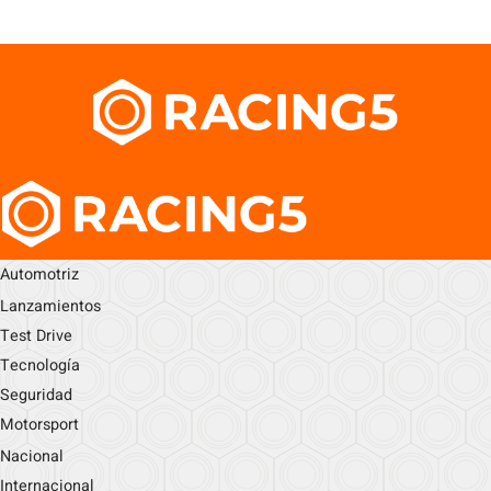
Automotriz
Lanzamientos
Test Drive
Tecnología
Seguridad
Motorsport
Nacional
Internacional