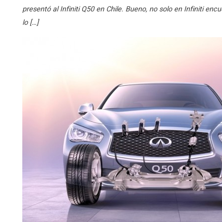
presentó al Infiniti Q50 en Chile. Bueno, no solo en Infiniti e
lo […]