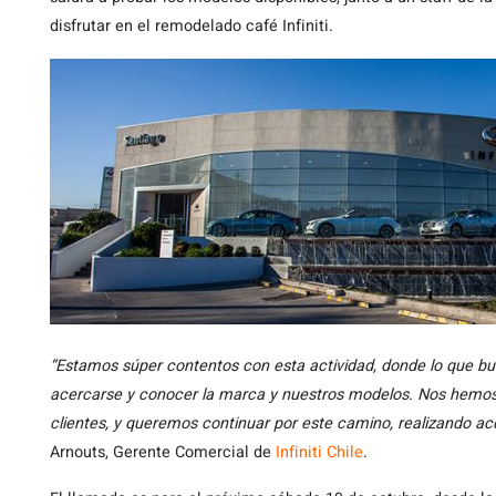
disfrutar en el remodelado café Infiniti.
“Estamos súper contentos con esta actividad, donde lo que
acercarse y conocer la marca y nuestros modelos. Nos hemo
clientes, y queremos continuar por este camino, realizando a
Arnouts, Gerente Comercial de
Infiniti Chile
.