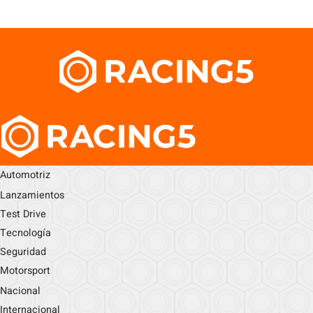
Automotriz
Lanzamientos
Test Drive
Tecnología
Seguridad
Motorsport
Nacional
Internacional