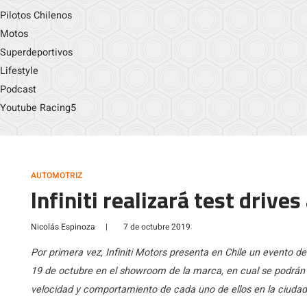
Pilotos Chilenos
Motos
Superdeportivos
Lifestyle
Podcast
Youtube Racing5
AUTOMOTRIZ
Infiniti realizará test drive
Nicolás Espinoza
|
7 de octubre 2019
Por primera vez, Infiniti Motors presenta en Chile un evento de 
19 de octubre en el showroom de la marca, en cual se podrán
velocidad y comportamiento de cada uno de ellos en la ciudad