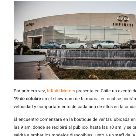
Por primera vez,
Infiniti Motors
presenta en Chile un evento 
19 de octubre
en el showroom de la marca, en cual se podrán
velocidad y comportamiento de cada uno de ellos en la ciuda
El encuentro comenzará en la boutique de ventas, ubicada e
las 9 am, donde se recibirá al público, hasta las 10 am, y se o
saldrá a probar los modelos disponibles, junto a un staff de 