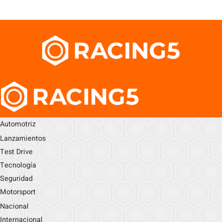
Automotriz
Lanzamientos
Test Drive
Tecnología
Seguridad
Motorsport
Nacional
Internacional