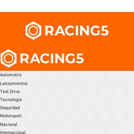
Automotriz
Lanzamientos
Test Drive
Tecnología
Seguridad
Motorsport
Nacional
Internacional