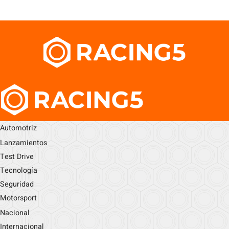
Automotriz
Lanzamientos
Test Drive
Tecnología
Seguridad
Motorsport
Nacional
Internacional