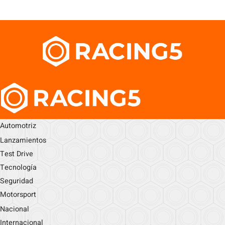
Automotriz
Lanzamientos
Test Drive
Tecnología
Seguridad
Motorsport
Nacional
Internacional