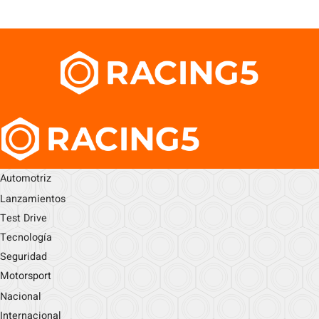
Automotriz
Lanzamientos
Test Drive
Tecnología
Seguridad
Motorsport
Nacional
Internacional