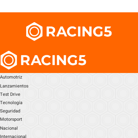
Automotriz
Lanzamientos
Test Drive
Tecnología
Seguridad
Motorsport
Nacional
Internacional