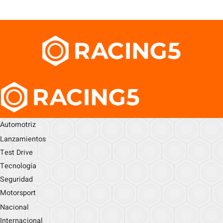
Automotriz
Lanzamientos
Test Drive
Tecnología
Seguridad
Motorsport
Nacional
Internacional