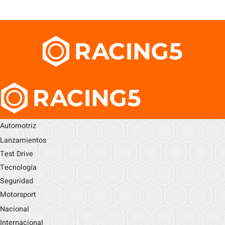
Automotriz
Lanzamientos
Test Drive
Tecnología
Seguridad
Motorsport
Nacional
Internacional