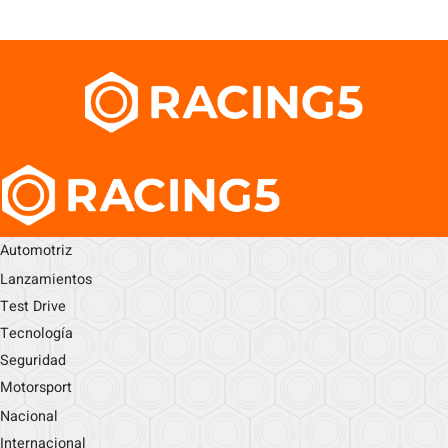
Automotriz
Lanzamientos
Test Drive
Tecnología
Seguridad
Motorsport
Nacional
Internacional