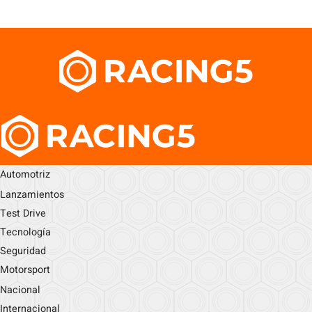
Automotriz
Lanzamientos
Test Drive
Tecnología
Seguridad
Motorsport
Nacional
Internacional