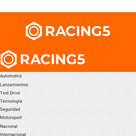
Automotriz
Lanzamientos
Test Drive
Tecnología
Seguridad
Motorsport
Nacional
Internacional