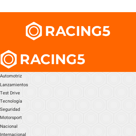
Automotriz
Lanzamientos
Test Drive
Tecnología
Seguridad
Motorsport
Nacional
Internacional