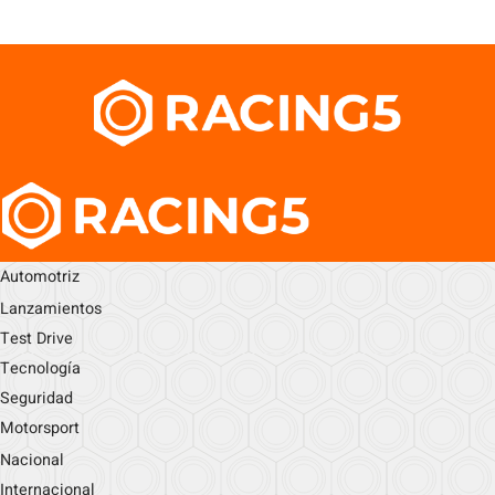
Automotriz
Lanzamientos
Test Drive
Tecnología
Seguridad
Motorsport
Nacional
Internacional