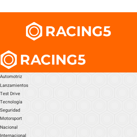
Automotriz
Lanzamientos
Test Drive
Tecnología
Seguridad
Motorsport
Nacional
Internacional